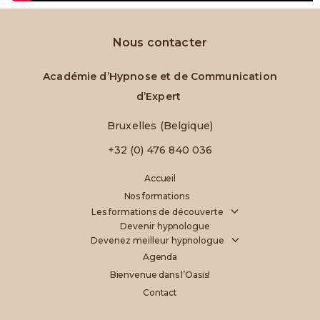
Nous contacter
Académie d’Hypnose et de Communication
d’Expert
Bruxelles (Belgique)
+32 (0) 476 840 036
Accueil
Nos formations
Les formations de découverte
Devenir hypnologue
Devenez meilleur hypnologue
Agenda
Bienvenue dans l’Oasis!
Contact