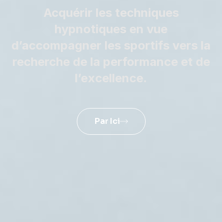
Acquérir les techniques
hypnotiques en vue
d’accompagner les sportifs vers la
recherche de la
performance
et de
l’
excellence
.
Par Ici