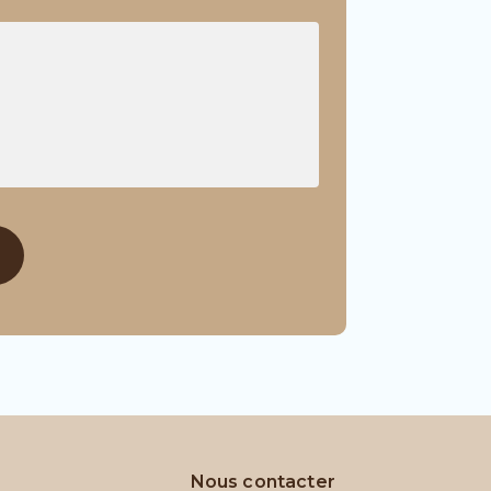
Nous contacter