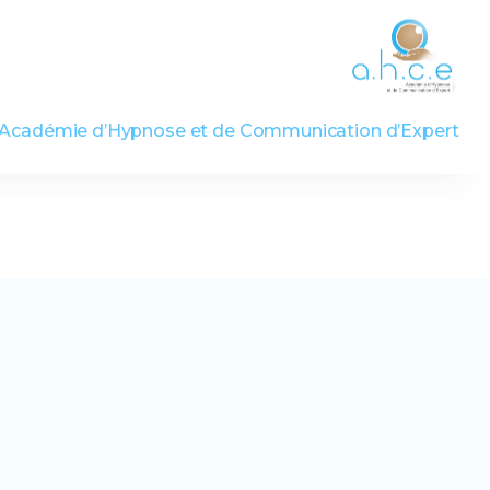
Académie d’Hypnose et de Communication d’Expert