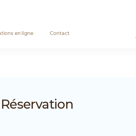
tions en ligne
Contact
Réservation