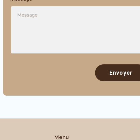
Envoyer
Menu